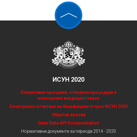
ИСУН 2020
Оперативни програми, отворени процедури и
електронно кандидатстване
Електронно отчитане на бенефициенти чрез ИСУН 2020
Обратна връзка
Open Data API Documentation
Нормативни документи за периода 2014 - 2020