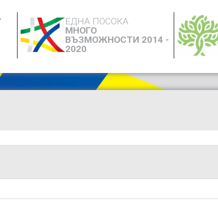
А
ЕДНА ПОСОКА
МНОГО
ВЪЗМОЖНОСТИ 2014 -
2020