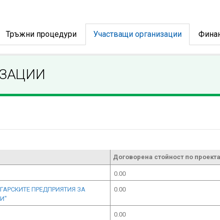
Тръжни процедури
Участващи организации
Фина
ИЗАЦИИ
Договорена стойност по проекта
0.00
ГАРСКИТЕ ПРЕДПРИЯТИЯ ЗА
0.00
И"
0.00