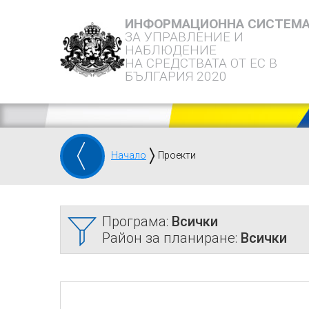
ИНФОРМАЦИОННА СИСТЕМ
ЗА УПРАВЛЕНИЕ И
НАБЛЮДЕНИЕ
НА СРЕДСТВАТА ОТ ЕС В
БЪЛГАРИЯ 2020
Начало
Проекти
Програма:
Всички
Район за планиране:
Всички