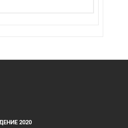
ЕНИЕ 2020