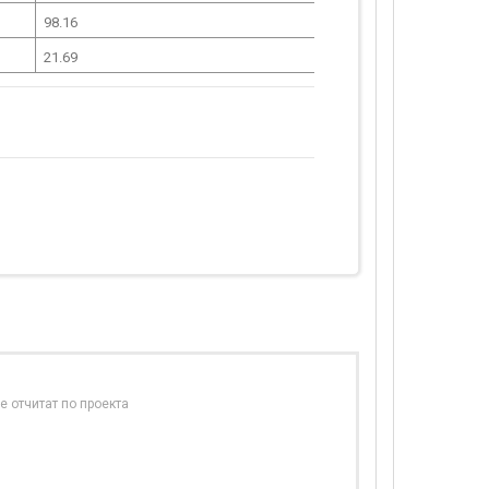
98.16
21.69
е отчитат по проекта