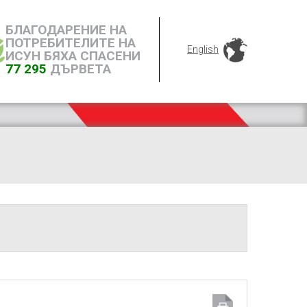
БЛАГОДАРЕНИЕ НА
ПОТРЕБИТЕЛИТЕ НА
English
ИСУН БЯХА СПАСЕНИ
77 295
ДЪРВЕТА