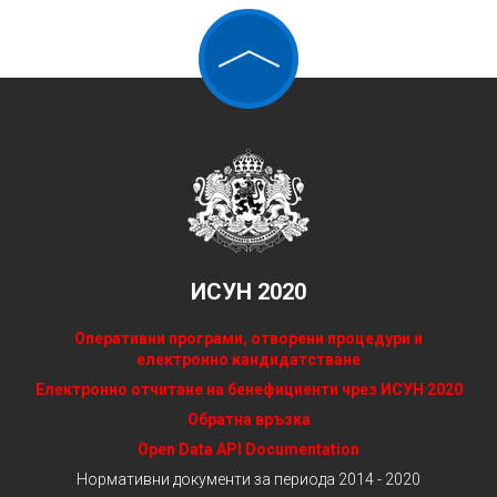
ИСУН 2020
Оперативни програми, отворени процедури и
електронно кандидатстване
Електронно отчитане на бенефициенти чрез ИСУН 2020
Обратна връзка
Open Data API Documentation
Нормативни документи за периода 2014 - 2020