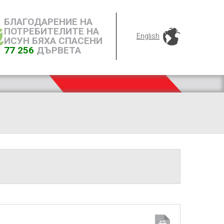
БЛАГОДАРЕНИЕ НА
ПОТРЕБИТЕЛИТЕ НА
English
ИСУН БЯХА СПАСЕНИ
77 256
ДЪРВЕТА