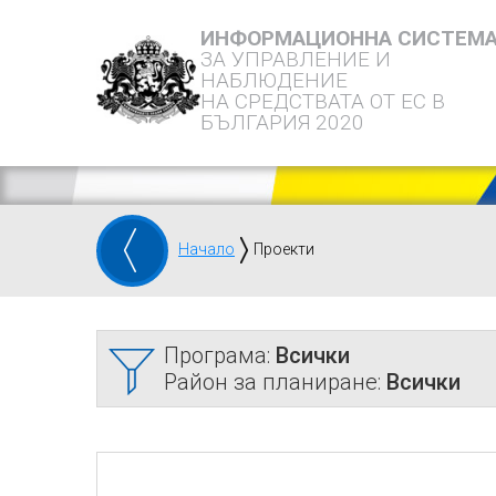
ИНФОРМАЦИОННА СИСТЕМ
ЗА УПРАВЛЕНИЕ И
НАБЛЮДЕНИЕ
НА СРЕДСТВАТА ОТ ЕС В
БЪЛГАРИЯ 2020
Начало
Проекти
Програма:
Всички
Район за планиране:
Всички