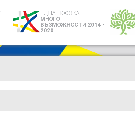
А
ЕДНА ПОСОКА
МНОГО
ВЪЗМОЖНОСТИ 2014 -
2020