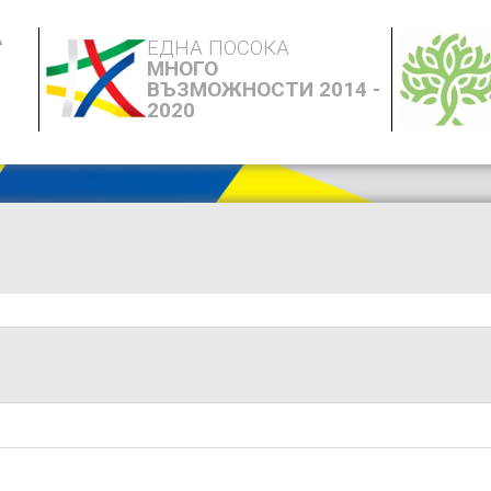
А
ЕДНА ПОСОКА
МНОГО
ВЪЗМОЖНОСТИ 2014 -
2020