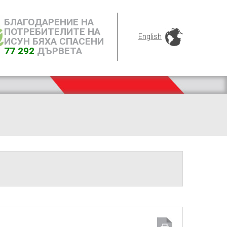
БЛАГОДАРЕНИЕ НА
ПОТРЕБИТЕЛИТЕ НА
English
ИСУН БЯХА СПАСЕНИ
77 292
ДЪРВЕТА