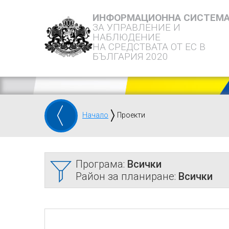
ИНФОРМАЦИОННА СИСТЕМ
ЗА УПРАВЛЕНИЕ И
НАБЛЮДЕНИЕ
НА СРЕДСТВАТА ОТ ЕС В
БЪЛГАРИЯ 2020
Начало
Проекти
Програма:
Всички
Район за планиране:
Всички