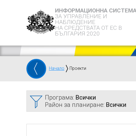
ИНФОРМАЦИОННА СИСТЕМ
ЗА УПРАВЛЕНИЕ И
НАБЛЮДЕНИЕ
НА СРЕДСТВАТА ОТ ЕС В
БЪЛГАРИЯ 2020
Начало
Проекти
Програма:
Всички
Район за планиране:
Всички