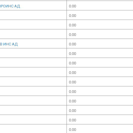
ВРОИНС АД
0.00
0.00
0.00
0.00
В ИНС АД
0.00
0.00
0.00
0.00
0.00
0.00
0.00
0.00
0.00
0.00