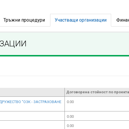
Тръжни процедури
Участващи организации
Фина
ИЗАЦИИ
Договорена стойност по проекта
ДРУЖЕСТВО "ОЗК - ЗАСТРАХОВАНЕ
0.00
0.00
0.00