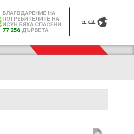
БЛАГОДАРЕНИЕ НА
ПОТРЕБИТЕЛИТЕ НА
English
ИСУН БЯХА СПАСЕНИ
77 256
ДЪРВЕТА