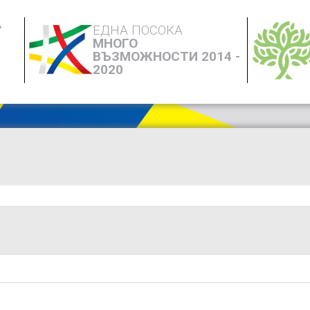
А
ЕДНА ПОСОКА
МНОГО
ВЪЗМОЖНОСТИ 2014 -
2020