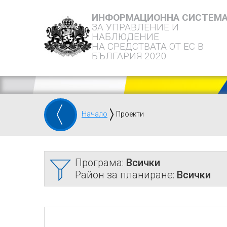
ИНФОРМАЦИОННА СИСТЕМ
ЗА УПРАВЛЕНИЕ И
НАБЛЮДЕНИЕ
НА СРЕДСТВАТА ОТ ЕС В
БЪЛГАРИЯ 2020
Начало
Проекти
Програма:
Всички
Район за планиране:
Всички