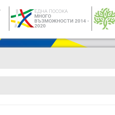
А
ЕДНА ПОСОКА
МНОГО
ВЪЗМОЖНОСТИ 2014 -
2020