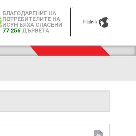
БЛАГОДАРЕНИЕ НА
ПОТРЕБИТЕЛИТЕ НА
English
ИСУН БЯХА СПАСЕНИ
77 256
ДЪРВЕТА