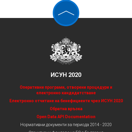
ИСУН 2020
Оперативни програми, отворени процедури и
електронно кандидатстване
Електронно отчитане на бенефициенти чрез ИСУН 2020
Обратна връзка
Open Data API Documentation
Нормативни документи за периода 2014 - 2020