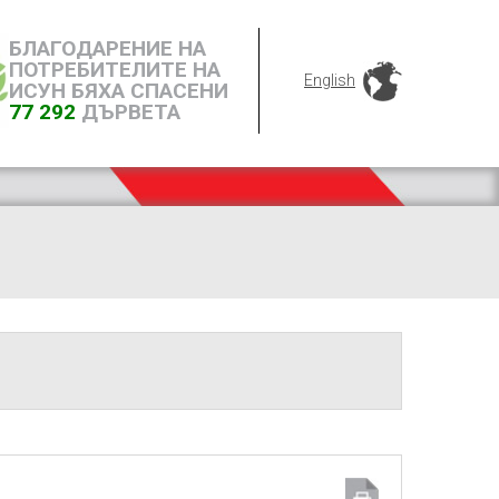
БЛАГОДАРЕНИЕ НА
ПОТРЕБИТЕЛИТЕ НА
English
ИСУН БЯХА СПАСЕНИ
77 292
ДЪРВЕТА