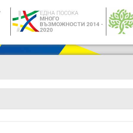
А
ЕДНА ПОСОКА
МНОГО
ВЪЗМОЖНОСТИ 2014 -
2020