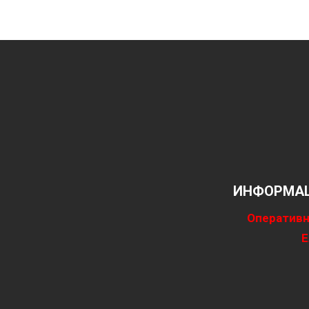
ИНФОРМАЦ
Оперативн
Е