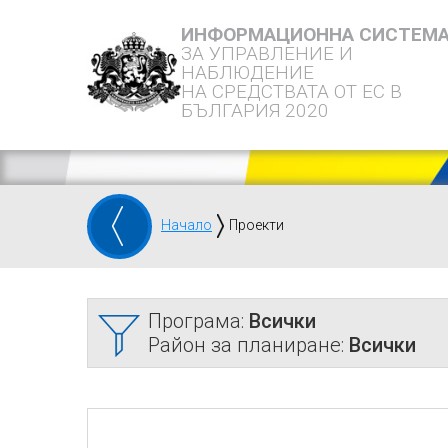
ИНФОРМАЦИОННА СИСТЕМ
ЗА УПРАВЛЕНИЕ И
НАБЛЮДЕНИЕ
НА СРЕДСТВАТА ОТ ЕС В
БЪЛГАРИЯ 2020
Начало
Проекти
Програма:
Всички
Район за планиране:
Всички