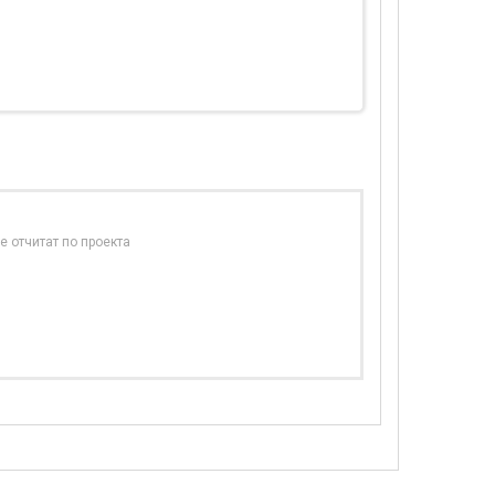
е отчитат по проекта