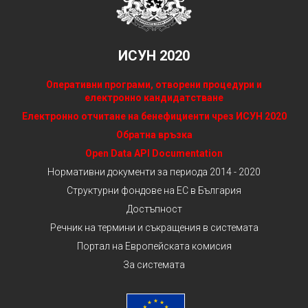
ИСУН 2020
Оперативни програми, отворени процедури и
електронно кандидатстване
Електронно отчитане на бенефициенти чрез ИСУН 2020
Обратна връзка
Open Data API Documentation
Нормативни документи за периода 2014 - 2020
Структурни фондове на ЕС в България
Достъпност
Речник на термини и съкращения в системата
Портал на Европейската комисия
За системата