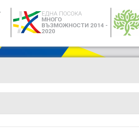
А
ЕДНА ПОСОКА
МНОГО
ВЪЗМОЖНОСТИ 2014 -
2020