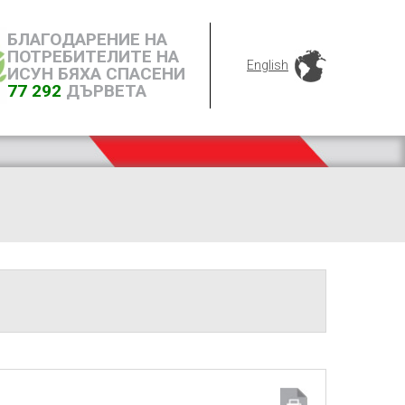
БЛАГОДАРЕНИЕ НА
ПОТРЕБИТЕЛИТЕ НА
English
ИСУН БЯХА СПАСЕНИ
77 292
ДЪРВЕТА