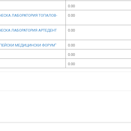
0.00
ЧЕСКА ЛАБОРАТОРИЯ ТОПАЛОВ-
0.00
ЧЕСКА ЛАБОРАТОРИЯ АРТЕДЕНТ
0.00
РОПЕЙСКИ МЕДИЦИНСКИ ФОРУМ"
0.00
0.00
0.00