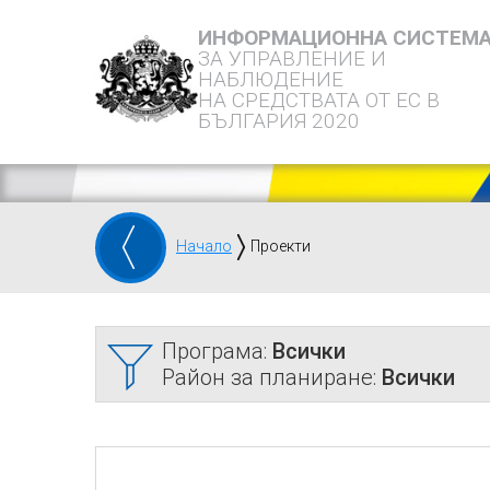
ИНФОРМАЦИОННА СИСТЕМ
ЗА УПРАВЛЕНИЕ И
НАБЛЮДЕНИЕ
НА СРЕДСТВАТА ОТ ЕС В
БЪЛГАРИЯ 2020
Начало
Проекти
Програма:
Всички
Район за планиране:
Всички