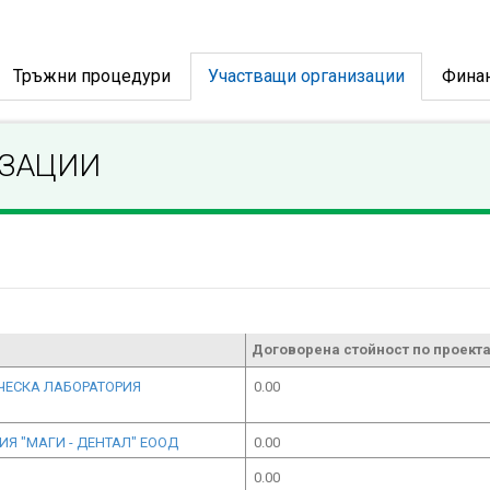
Тръжни процедури
Участващи организации
Фина
ИЗАЦИИ
Договорена стойност по проекта
ЧЕСКА ЛАБОРАТОРИЯ
0.00
ИЯ "МАГИ - ДЕНТАЛ" ЕООД
0.00
0.00