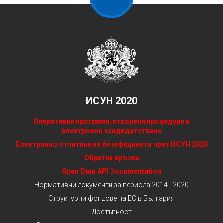
ИСУН 2020
Оперативни програми, отворени процедури и
електронно кандидатстване
Електронно отчитане на бенефициенти чрез ИСУН 2020
Обратна връзка
Open Data API Documentation
Нормативни документи за периода 2014 - 2020
Структурни фондове на ЕС в България
Достъпност