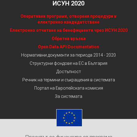
ИСУН 2020
Оперативни програми, отворени процедури и
електронно кандидатстване
Електронно отчитане на бенефициенти чрез ИСУН 2020
Обратна връзка
Open Data API Documentation
Нормативни документи за периода 2014 - 2020
Структурни фондове на ЕС в България
Достъпност
Речник на термини и съкращения в системата
Портал на Европейската комисия
За системата