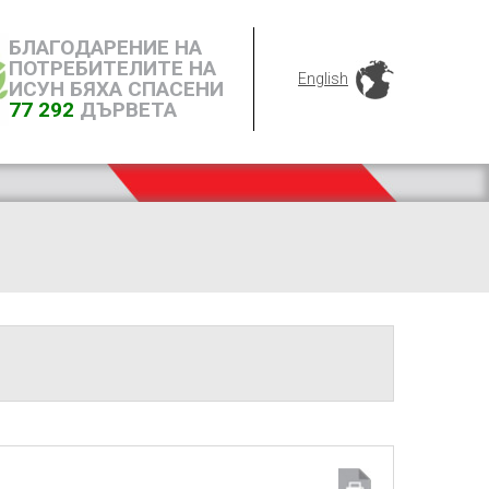
БЛАГОДАРЕНИЕ НА
ПОТРЕБИТЕЛИТЕ НА
English
ИСУН БЯХА СПАСЕНИ
77 292
ДЪРВЕТА