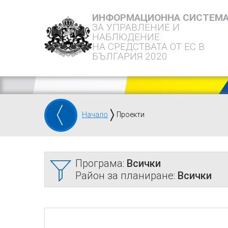
ИНФОРМАЦИОННА СИСТЕМ
ЗА УПРАВЛЕНИЕ И
НАБЛЮДЕНИЕ
НА СРЕДСТВАТА ОТ ЕС В
БЪЛГАРИЯ 2020
Начало
Проекти
Програма:
Всички
Район за планиране:
Всички