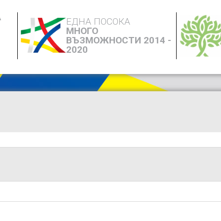
А
ЕДНА ПОСОКА
МНОГО
ВЪЗМОЖНОСТИ 2014 -
2020