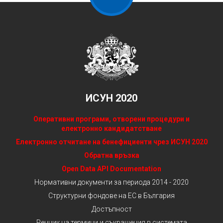
ИСУН 2020
Оперативни програми, отворени процедури и
електронно кандидатстване
Електронно отчитане на бенефициенти чрез ИСУН 2020
Обратна връзка
Open Data API Documentation
Нормативни документи за периода 2014 - 2020
Структурни фондове на ЕС в България
Достъпност
Речник на термини и съкращения в системата