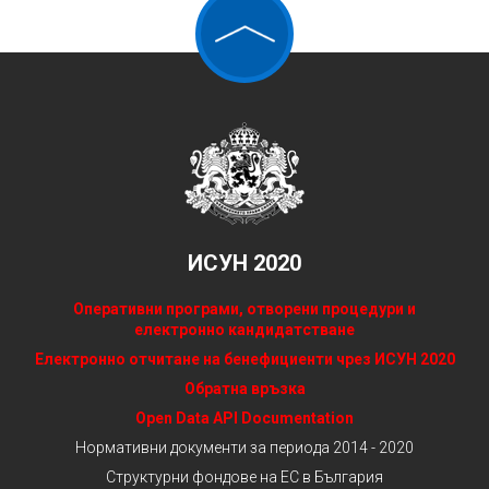
ИСУН 2020
Оперативни програми, отворени процедури и
електронно кандидатстване
Електронно отчитане на бенефициенти чрез ИСУН 2020
Обратна връзка
Open Data API Documentation
Нормативни документи за периода 2014 - 2020
Структурни фондове на ЕС в България