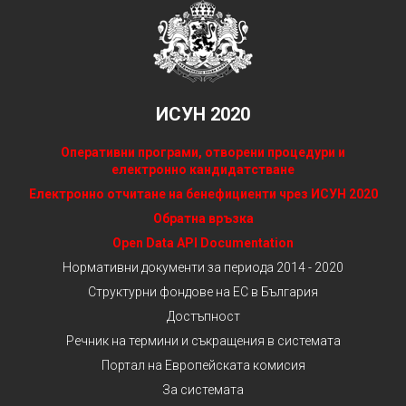
ИСУН 2020
Оперативни програми, отворени процедури и
електронно кандидатстване
Електронно отчитане на бенефициенти чрез ИСУН 2020
Обратна връзка
Open Data API Documentation
Нормативни документи за периода 2014 - 2020
Структурни фондове на ЕС в България
Достъпност
Речник на термини и съкращения в системата
Портал на Европейската комисия
За системата