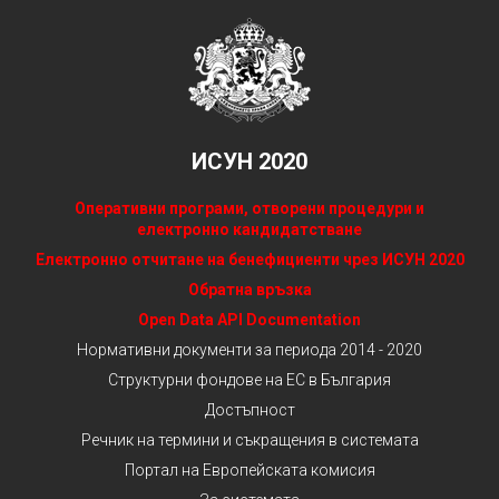
ИСУН 2020
Оперативни програми, отворени процедури и
електронно кандидатстване
Електронно отчитане на бенефициенти чрез ИСУН 2020
Обратна връзка
Open Data API Documentation
Нормативни документи за периода 2014 - 2020
Структурни фондове на ЕС в България
Достъпност
Речник на термини и съкращения в системата
Портал на Европейската комисия