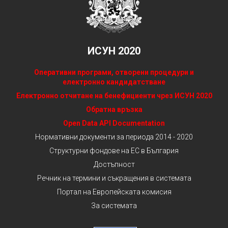
ИСУН 2020
Оперативни програми, отворени процедури и
електронно кандидатстване
Електронно отчитане на бенефициенти чрез ИСУН 2020
Обратна връзка
Open Data API Documentation
Нормативни документи за периода 2014 - 2020
Структурни фондове на ЕС в България
Достъпност
Речник на термини и съкращения в системата
Портал на Европейската комисия
За системата