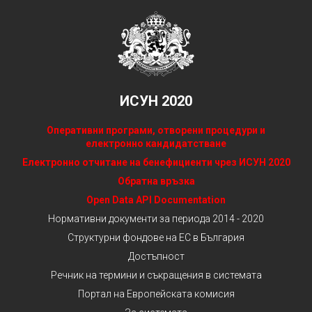
ИСУН 2020
Оперативни програми, отворени процедури и
електронно кандидатстване
Електронно отчитане на бенефициенти чрез ИСУН 2020
Обратна връзка
Open Data API Documentation
Нормативни документи за периода 2014 - 2020
Структурни фондове на ЕС в България
Достъпност
Речник на термини и съкращения в системата
Портал на Европейската комисия