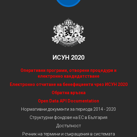
ИСУН 2020
Оперативни програми, отворени процедури и
електронно кандидатстване
Електронно отчитане на бенефициенти чрез ИСУН 2020
Обратна връзка
Open Data API Documentation
Нормативни документи за периода 2014 - 2020
Структурни фондове на ЕС в България
Достъпност
Речник на термини и съкращения в системата