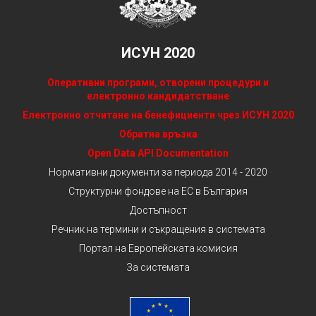
ИСУН 2020
Оперативни програми, отворени процедури и
електронно кандидатстване
Електронно отчитане на бенефициенти чрез ИСУН 2020
Обратна връзка
Open Data API Documentation
Нормативни документи за периода 2014 - 2020
Структурни фондове на ЕС в България
Достъпност
Речник на термини и съкращения в системата
Портал на Европейската комисия
За системата