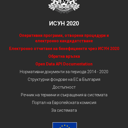
ИСУН 2020
Оперативни програми, отворени процедури и
електронно кандидатстване
Електронно отчитане на бенефициенти чрез ИСУН 2020
Обратна връзка
Open Data API Documentation
Нормативни документи за периода 2014 - 2020
Структурни фондове на ЕС в България
Достъпност
Речник на термини и съкращения в системата
Портал на Европейската комисия
За системата