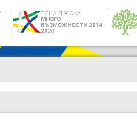
А
ЕДНА ПОСОКА
МНОГО
ВЪЗМОЖНОСТИ 2014 -
2020