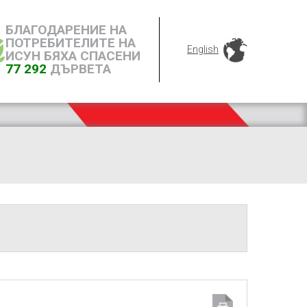
БЛАГОДАРЕНИЕ НА
ПОТРЕБИТЕЛИТЕ НА
English
ИСУН БЯХА СПАСЕНИ
77 292
ДЪРВЕТА