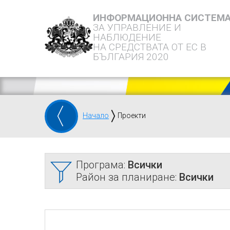
ИНФОРМАЦИОННА СИСТЕМ
ЗА УПРАВЛЕНИЕ И
НАБЛЮДЕНИЕ
НА СРЕДСТВАТА ОТ ЕС В
БЪЛГАРИЯ 2020
Начало
Проекти
Програма:
Всички
Район за планиране:
Всички