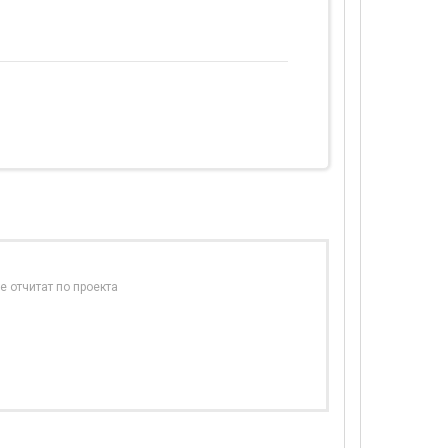
е отчитат по проекта