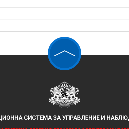
ИОННА СИСТЕМА ЗА УПРАВЛЕНИЕ И НАБЛЮД