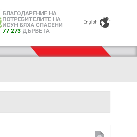
БЛАГОДАРЕНИЕ НА
ПОТРЕБИТЕЛИТЕ НА
English
ИСУН БЯХА СПАСЕНИ
77 273
ДЪРВЕТА