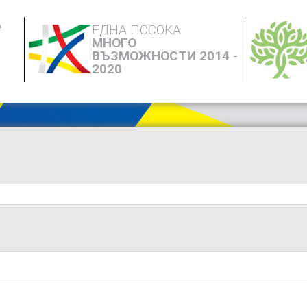
А
ЕДНА ПОСОКА
МНОГО
ВЪЗМОЖНОСТИ 2014 -
2020