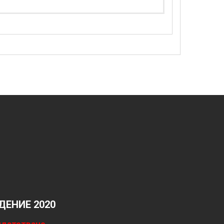
ЕНИЕ 2020