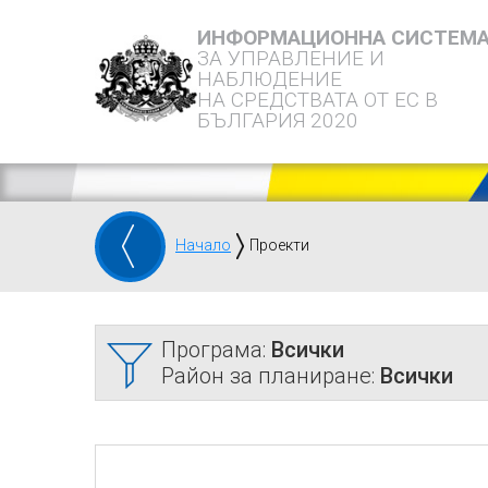
ИНФОРМАЦИОННА СИСТЕМ
ЗА УПРАВЛЕНИЕ И
НАБЛЮДЕНИЕ
НА СРЕДСТВАТА ОТ ЕС В
БЪЛГАРИЯ 2020
Начало
Проекти
Програма:
Всички
Район за планиране:
Всички