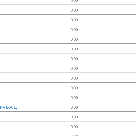
0.00
0.00
0.00
0.00
0.00
0.00
0.00
0.00
0.00
0.00
0.00
ЦИЯ ЕООД
0.00
0.00
0.00