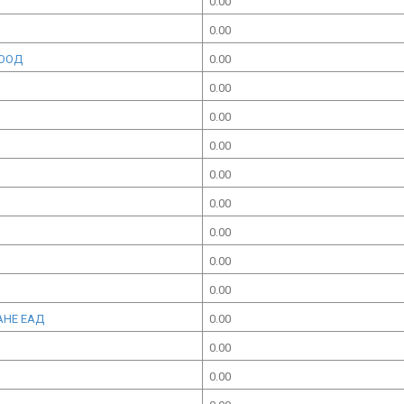
0.00
0.00
ЕООД
0.00
0.00
0.00
0.00
0.00
0.00
0.00
0.00
0.00
АНЕ ЕАД
0.00
0.00
0.00