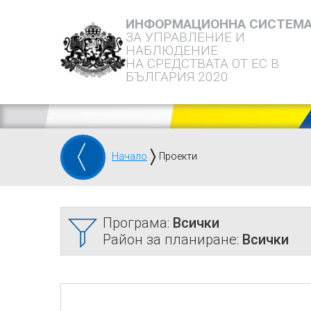
ИНФОРМАЦИОННА СИСТЕМ
ЗА УПРАВЛЕНИЕ И
НАБЛЮДЕНИЕ
НА СРЕДСТВАТА ОТ ЕС В
БЪЛГАРИЯ 2020
Начало
Проекти
Програма:
Всички
Район за планиране:
Всички