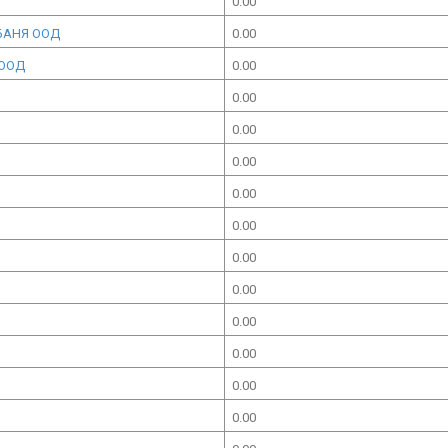
0.00
БАНЯ ООД
0.00
ЕООД
0.00
0.00
0.00
0.00
0.00
0.00
0.00
0.00
0.00
0.00
0.00
0.00