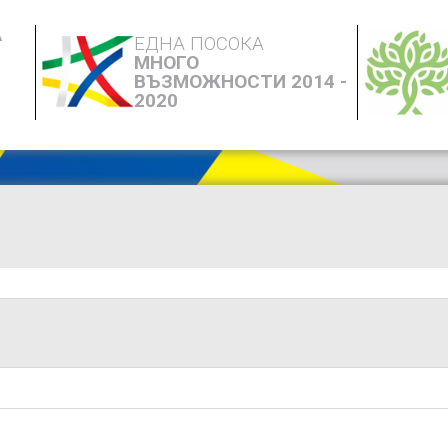
А
ЕДНА ПОСОКА
МНОГО
ВЪЗМОЖНОСТИ 2014 -
2020