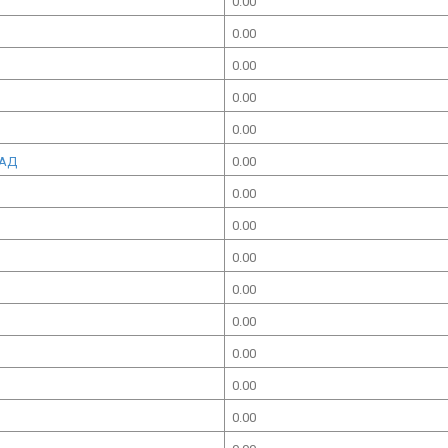
0.00
0.00
0.00
0.00
0.00
ЕАД
0.00
0.00
0.00
0.00
0.00
0.00
0.00
0.00
0.00