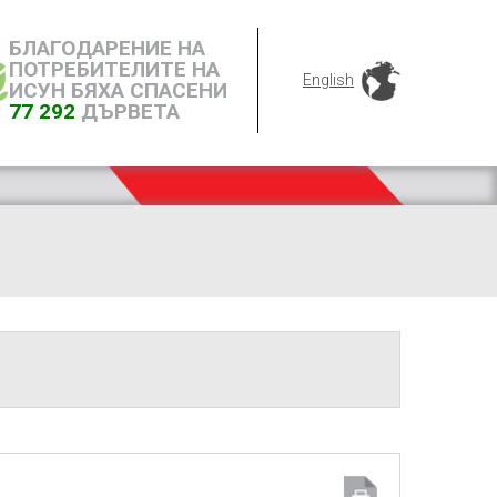
БЛАГОДАРЕНИЕ НА
ПОТРЕБИТЕЛИТЕ НА
English
ИСУН БЯХА СПАСЕНИ
77 292
ДЪРВЕТА