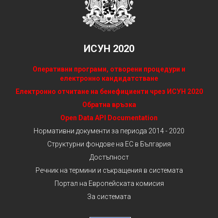
ИСУН 2020
Оперативни програми, отворени процедури и
електронно кандидатстване
Електронно отчитане на бенефициенти чрез ИСУН 2020
Обратна връзка
Open Data API Documentation
Нормативни документи за периода 2014 - 2020
Структурни фондове на ЕС в България
Достъпност
Речник на термини и съкращения в системата
Портал на Европейската комисия
За системата