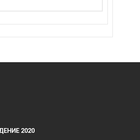
ЕНИЕ 2020