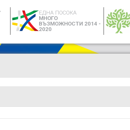
А
ЕДНА ПОСОКА
МНОГО
ВЪЗМОЖНОСТИ 2014 -
2020