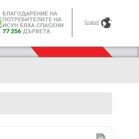
БЛАГОДАРЕНИЕ НА
ПОТРЕБИТЕЛИТЕ НА
English
ИСУН БЯХА СПАСЕНИ
77 256
ДЪРВЕТА