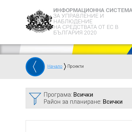
ИНФОРМАЦИОННА СИСТЕМ
ЗА УПРАВЛЕНИЕ И
НАБЛЮДЕНИЕ
НА СРЕДСТВАТА ОТ ЕС В
БЪЛГАРИЯ 2020
Начало
Проекти
Програма:
Всички
Район за планиране:
Всички