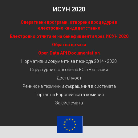
ИСУН 2020
Оперативни програми, отворени процедури и
електронно кандидатстване
Електронно отчитане на бенефициенти чрез ИСУН 2020
Обратна връзка
Open Data API Documentation
Нормативни документи за периода 2014 - 2020
Структурни фондове на ЕС в България
Достъпност
Речник на термини и съкращения в системата
Портал на Европейската комисия
За системата