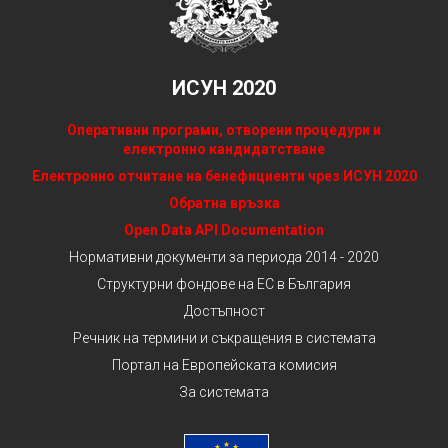
ИСУН 2020
Оперативни програми, отворени процедури и
електронно кандидатстване
Електронно отчитане на бенефициенти чрез ИСУН 2020
Обратна връзка
Open Data API Documentation
Нормативни документи за периода 2014 - 2020
Структурни фондове на ЕС в България
Достъпност
Речник на термини и съкращения в системата
Портал на Европейската комисия
За системата