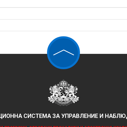
ИОННА СИСТЕМА ЗА УПРАВЛЕНИЕ И НАБЛЮД