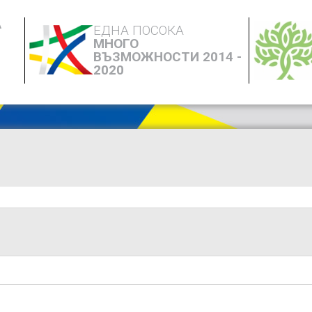
А
ЕДНА ПОСОКА
МНОГО
ВЪЗМОЖНОСТИ 2014 -
2020