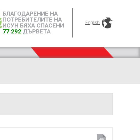
БЛАГОДАРЕНИЕ НА
ПОТРЕБИТЕЛИТЕ НА
English
ИСУН БЯХА СПАСЕНИ
77 292
ДЪРВЕТА