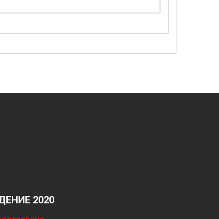
ЕНИЕ 2020