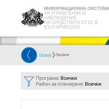
ИНФОРМАЦИОННА СИСТЕМ
ЗА УПРАВЛЕНИЕ И
НАБЛЮДЕНИЕ
НА СРЕДСТВАТА ОТ ЕС В
БЪЛГАРИЯ 2020
Начало
Проекти
Програма:
Всички
Район за планиране:
Всички