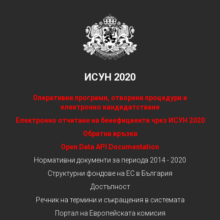
ИСУН 2020
Оперативни програми, отворени процедури и
електронно кандидатстване
Електронно отчитане на бенефициенти чрез ИСУН 2020
Обратна връзка
Open Data API Documentation
Нормативни документи за периода 2014 - 2020
Структурни фондове на ЕС в България
Достъпност
Речник на термини и съкращения в системата
Портал на Европейската комисия