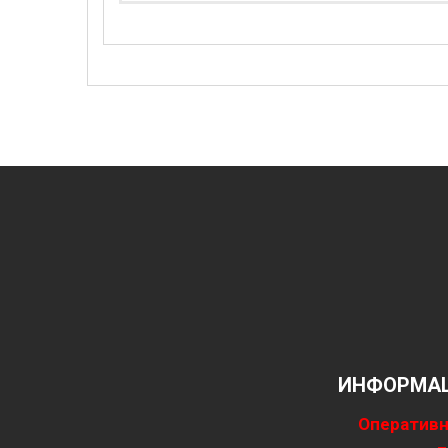
ИНФОРМАЦ
Оперативн