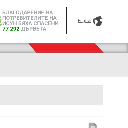
БЛАГОДАРЕНИЕ НА
ПОТРЕБИТЕЛИТЕ НА
English
ИСУН БЯХА СПАСЕНИ
77 292
ДЪРВЕТА