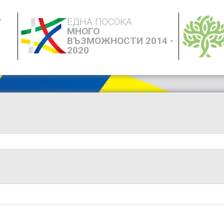
А
ЕДНА ПОСОКА
МНОГО
ВЪЗМОЖНОСТИ 2014 -
2020