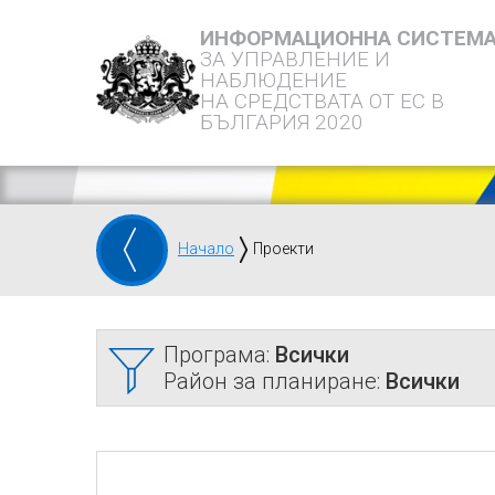
ИНФОРМАЦИОННА СИСТЕМ
ЗА УПРАВЛЕНИЕ И
НАБЛЮДЕНИЕ
НА СРЕДСТВАТА ОТ ЕС В
БЪЛГАРИЯ 2020
Начало
Проекти
Програма:
Всички
Район за планиране:
Всички