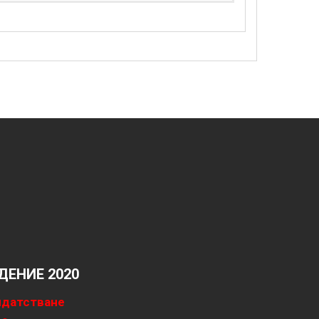
ЕНИЕ 2020
идатстване