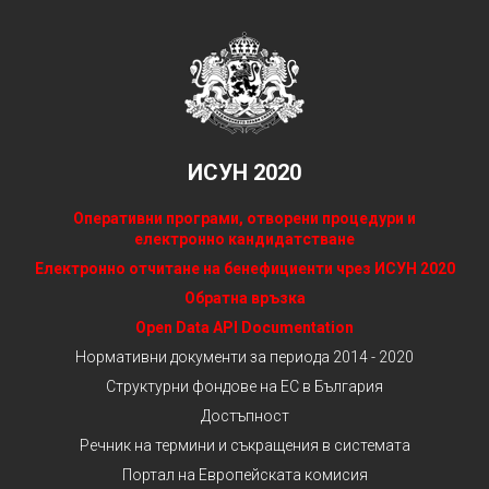
ИСУН 2020
Оперативни програми, отворени процедури и
електронно кандидатстване
Електронно отчитане на бенефициенти чрез ИСУН 2020
Обратна връзка
Open Data API Documentation
Нормативни документи за периода 2014 - 2020
Структурни фондове на ЕС в България
Достъпност
Речник на термини и съкращения в системата
Портал на Европейската комисия