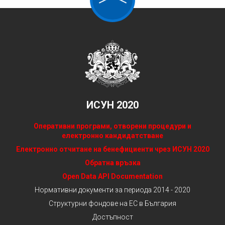
ИСУН 2020
Оперативни програми, отворени процедури и
електронно кандидатстване
Електронно отчитане на бенефициенти чрез ИСУН 2020
Обратна връзка
Open Data API Documentation
Нормативни документи за периода 2014 - 2020
Структурни фондове на ЕС в България
Достъпност