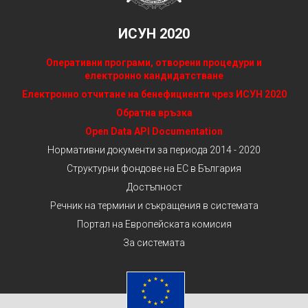
ИСУН 2020
Оперативни програми, отворени процедури и
електронно кандидатстване
Електронно отчитане на бенефициенти чрез ИСУН 2020
Обратна връзка
Open Data API Documentation
Нормативни документи за периода 2014 - 2020
Структурни фондове на ЕС в България
Достъпност
Речник на термини и съкращения в системата
Портал на Европейската комисия
За системата