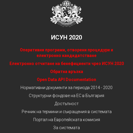
ИСУН 2020
Оперативни програми, отворени процедури и
електронно кандидатстване
Електронно отчитане на бенефициенти чрез ИСУН 2020
Обратна връзка
Open Data API Documentation
Нормативни документи за периода 2014 - 2020
Структурни фондове на ЕС в България
Достъпност
Речник на термини и съкращения в системата
Портал на Европейската комисия
За системата