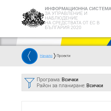
ИНФОРМАЦИОННА СИСТЕМ
ЗА УПРАВЛЕНИЕ И
НАБЛЮДЕНИЕ
НА СРЕДСТВАТА ОТ ЕС В
БЪЛГАРИЯ 2020
Начало
Проекти
Програма:
Всички
Район за планиране:
Всички