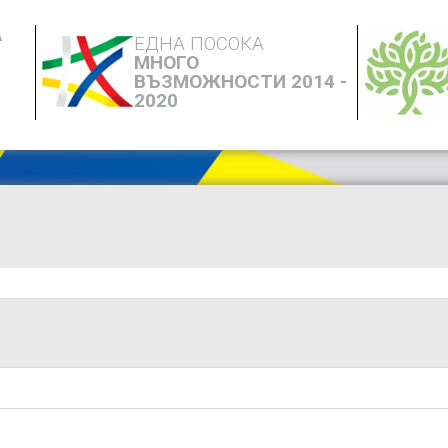
А
ЕДНА ПОСОКА
МНОГО
ВЪЗМОЖНОСТИ 2014 -
2020