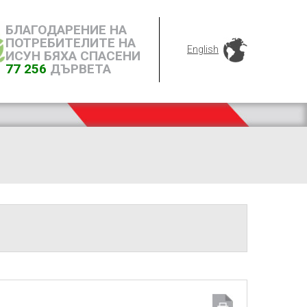
БЛАГОДАРЕНИЕ НА
ПОТРЕБИТЕЛИТЕ НА
English
ИСУН БЯХА СПАСЕНИ
77 256
ДЪРВЕТА