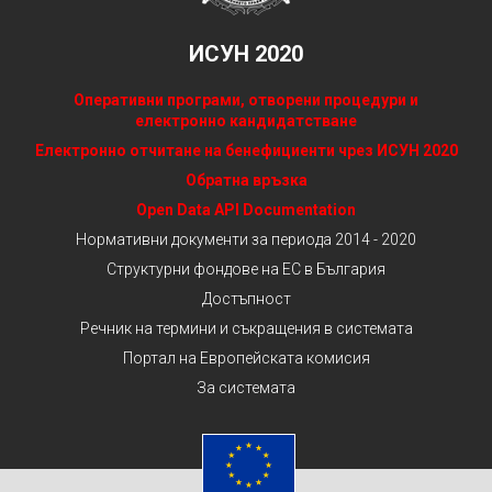
ИСУН 2020
Оперативни програми, отворени процедури и
електронно кандидатстване
Електронно отчитане на бенефициенти чрез ИСУН 2020
Обратна връзка
Open Data API Documentation
Нормативни документи за периода 2014 - 2020
Структурни фондове на ЕС в България
Достъпност
Речник на термини и съкращения в системата
Портал на Европейската комисия
За системата