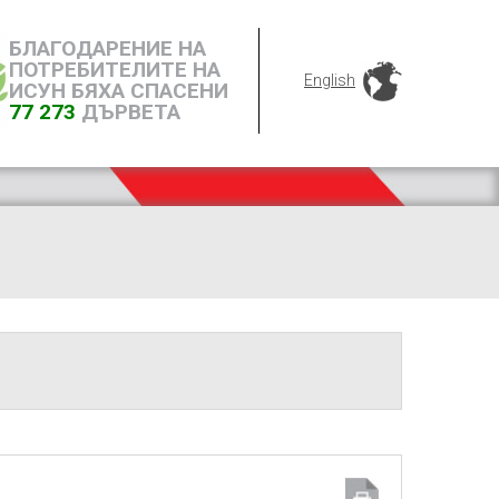
БЛАГОДАРЕНИЕ НА
ПОТРЕБИТЕЛИТЕ НА
English
ИСУН БЯХА СПАСЕНИ
77 273
ДЪРВЕТА