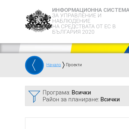
ИНФОРМАЦИОННА СИСТЕМ
ЗА УПРАВЛЕНИЕ И
НАБЛЮДЕНИЕ
НА СРЕДСТВАТА ОТ ЕС В
БЪЛГАРИЯ 2020
Начало
Проекти
Програма:
Всички
Район за планиране:
Всички