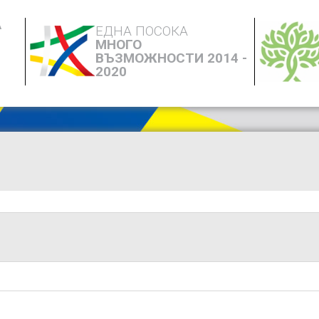
А
ЕДНА ПОСОКА
МНОГО
ВЪЗМОЖНОСТИ 2014 -
2020