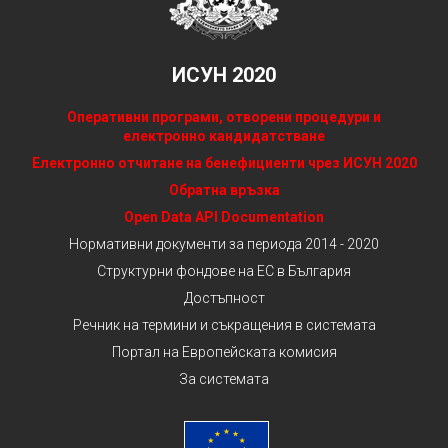
ИСУН 2020
Оперативни програми, отворени процедури и
електронно кандидатстване
Електронно отчитане на бенефициенти чрез ИСУН 2020
Обратна връзка
Open Data API Documentation
Нормативни документи за периода 2014 - 2020
Структурни фондове на ЕС в България
Достъпност
Речник на термини и съкращения в системата
Портал на Европейската комисия
За системата