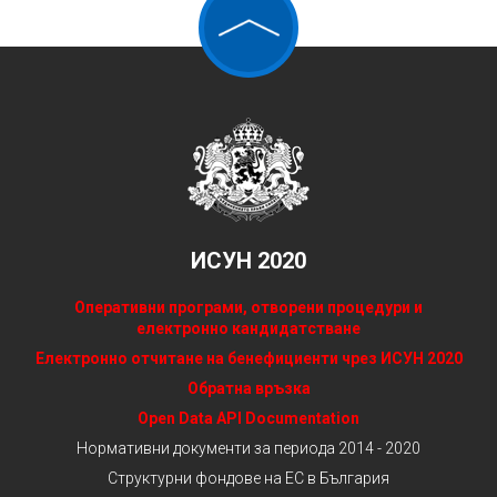
ИСУН 2020
Оперативни програми, отворени процедури и
електронно кандидатстване
Електронно отчитане на бенефициенти чрез ИСУН 2020
Обратна връзка
Open Data API Documentation
Нормативни документи за периода 2014 - 2020
Структурни фондове на ЕС в България