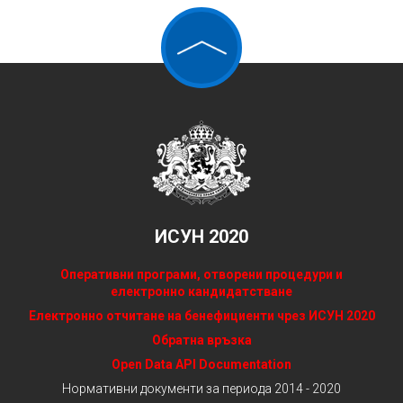
ИСУН 2020
Оперативни програми, отворени процедури и
електронно кандидатстване
Електронно отчитане на бенефициенти чрез ИСУН 2020
Обратна връзка
Open Data API Documentation
Нормативни документи за периода 2014 - 2020