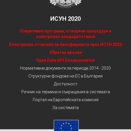
ИСУН 2020
Оперативни програми, отворени процедури и
електронно кандидатстване
Електронно отчитане на бенефициенти чрез ИСУН 2020
Обратна връзка
Open Data API Documentation
Нормативни документи за периода 2014 - 2020
Структурни фондове на ЕС в България
Достъпност
Речник на термини и съкращения в системата
Портал на Европейската комисия
За системата