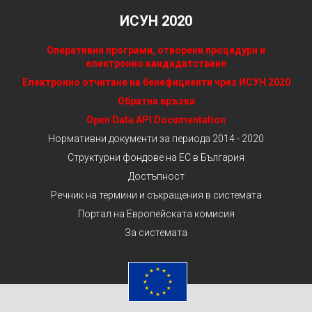
ИСУН 2020
Оперативни програми, отворени процедури и
електронно кандидатстване
Електронно отчитане на бенефициенти чрез ИСУН 2020
Обратна връзка
Open Data API Documentation
Нормативни документи за периода 2014 - 2020
Структурни фондове на ЕС в България
Достъпност
Речник на термини и съкращения в системата
Портал на Европейската комисия
За системата