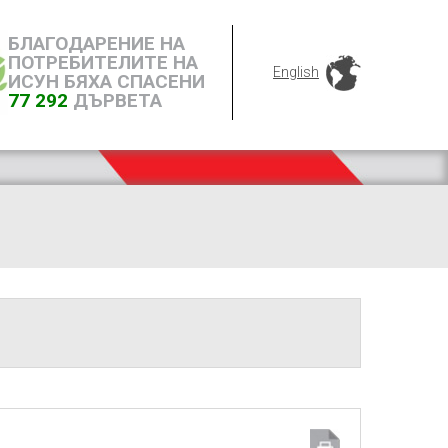
БЛАГОДАРЕНИЕ НА
ПОТРЕБИТЕЛИТЕ НА
English
ИСУН БЯХА СПАСЕНИ
77 292
ДЪРВЕТА