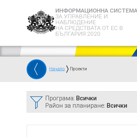
ИНФОРМАЦИОННА СИСТЕМ
ЗА УПРАВЛЕНИЕ И
НАБЛЮДЕНИЕ
НА СРЕДСТВАТА ОТ ЕС В
БЪЛГАРИЯ 2020
Начало
Проекти
Програма:
Всички
Район за планиране:
Всички