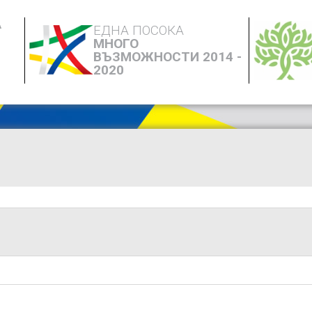
А
ЕДНА ПОСОКА
МНОГО
ВЪЗМОЖНОСТИ 2014 -
2020