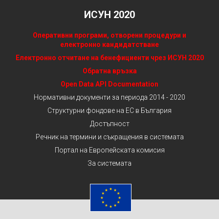
ИСУН 2020
Оперативни програми, отворени процедури и
електронно кандидатстване
Електронно отчитане на бенефициенти чрез ИСУН 2020
Обратна връзка
Open Data API Documentation
Нормативни документи за периода 2014 - 2020
Структурни фондове на ЕС в България
Достъпност
Речник на термини и съкращения в системата
Портал на Европейската комисия
За системата