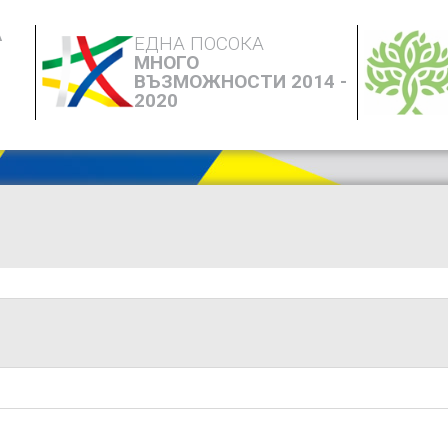
А
ЕДНА ПОСОКА
МНОГО
ВЪЗМОЖНОСТИ 2014 -
2020