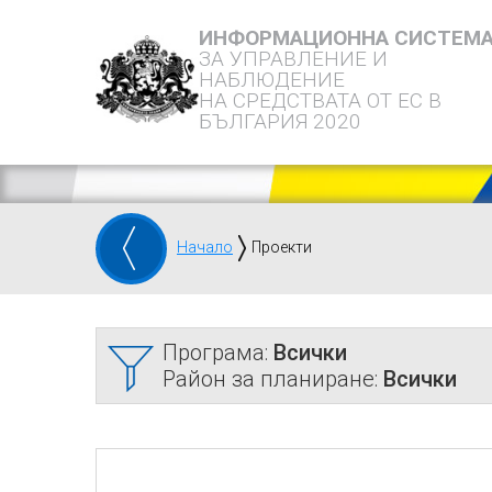
ИНФОРМАЦИОННА СИСТЕМ
ЗА УПРАВЛЕНИЕ И
НАБЛЮДЕНИЕ
НА СРЕДСТВАТА ОТ ЕС В
БЪЛГАРИЯ 2020
Начало
Проекти
Програма:
Всички
Район за планиране:
Всички