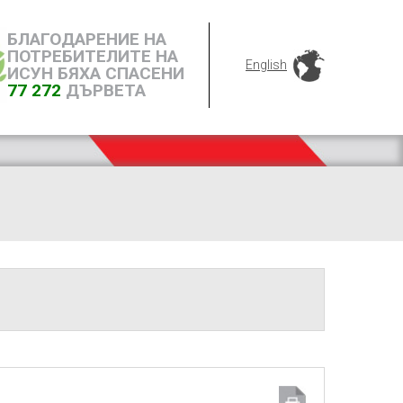
БЛАГОДАРЕНИЕ НА
ПОТРЕБИТЕЛИТЕ НА
English
ИСУН БЯХА СПАСЕНИ
77 272
ДЪРВЕТА