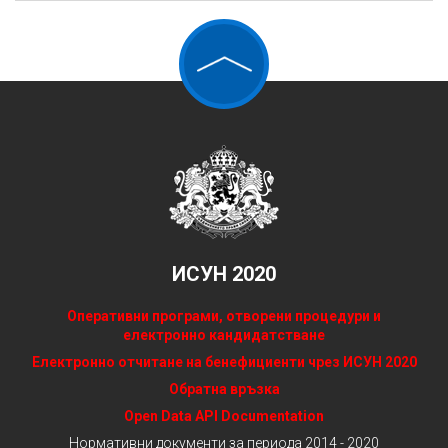
ИСУН 2020
Оперативни програми, отворени процедури и
електронно кандидатстване
Електронно отчитане на бенефициенти чрез ИСУН 2020
Обратна връзка
Open Data API Documentation
Нормативни документи за периода 2014 - 2020