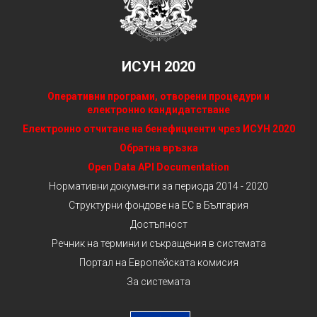
ИСУН 2020
Оперативни програми, отворени процедури и
електронно кандидатстване
Електронно отчитане на бенефициенти чрез ИСУН 2020
Обратна връзка
Open Data API Documentation
Нормативни документи за периода 2014 - 2020
Структурни фондове на ЕС в България
Достъпност
Речник на термини и съкращения в системата
Портал на Европейската комисия
За системата